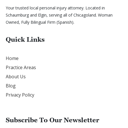
Your trusted local personal injury attorney. Located in
Schaumburg and Elgin, serving all of Chicagoland. Woman
Owned, Fully Bilingual Firm (Spanish).
Quick Links
Home
Practice Areas
About Us
Blog
Privacy Policy
Subscribe To Our Newsletter