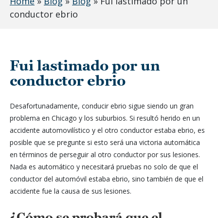
Home
»
Blog
»
Blog
»
Fui lastimado por un
conductor ebrio
Fui lastimado por un
conductor ebrio
Desafortunadamente, conducir ebrio sigue siendo un gran
problema en Chicago y los suburbios. Si resultó herido en un
accidente automovilístico y el otro conductor estaba ebrio, es
posible que se pregunte si esto será una victoria automática
en términos de perseguir al otro conductor por sus lesiones.
Nada es automático y necesitará pruebas no solo de que el
conductor del automóvil estaba ebrio, sino también de que el
accidente fue la causa de sus lesiones.
¿Cómo se probará que el