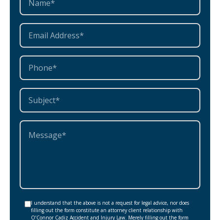
I understand that the above is not a request for legal advice, nor does
filling out the form constitute an attorney client relationship with
O’Connor Cadiz Accident and Injury Law. Merely filling out the form