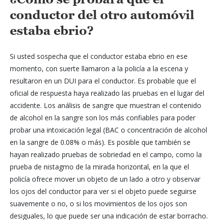
conductor del otro automóvil
estaba ebrio?
Si usted sospecha que el conductor estaba ebrio en ese
momento, con suerte llamaron a la policía a la escena y
resultaron en un DUI para el conductor. Es probable que el
oficial de respuesta haya realizado las pruebas en el lugar del
accidente. Los análisis de sangre que muestran el contenido
de alcohol en la sangre son los más confiables para poder
probar una intoxicación legal (BAC o concentración de alcohol
en la sangre de 0.08% o más). Es posible que también se
hayan realizado pruebas de sobriedad en el campo, como la
prueba de nistagmo de la mirada horizontal, en la que el
policía ofrece mover un objeto de un lado a otro y observar
los ojos del conductor para ver si el objeto puede seguirse
suavemente o no, o si los movimientos de los ojos son
desiguales, lo que puede ser una indicación de estar borracho.